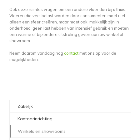
Ook deze ruimtes vragen om een andere vloer dan bij u thuis.
Vloeren die veel belast worden door consumenten moet niet
alleen een sfeer creëren, maar moet ook makkelijk zijn in
onderhoud, geen last hebben van intensief gebruik en moeten
een warme of bijzondere uitstraling geven aan uw winkel of
showroom.
Neem daarom vandaag nog
contact
met ons op voor de
mogelijkheden.
Zakelijk
Kantoorinrichting
Winkels en showrooms