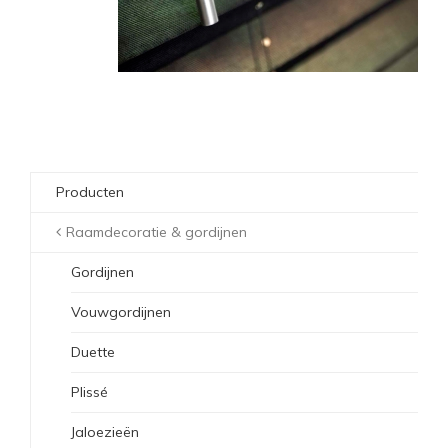
Producten
Raamdecoratie & gordijnen
Gordijnen
Vouwgordijnen
Duette
Plissé
Jaloezieën