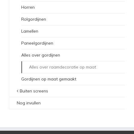
Horren
Rolgordijnen
Lamellen
Paneelgordijnen
Alles over gordijnen
Alles over raamdecoratie op maat
Gordijnen op maat gemaakt
Buiten screens
Nog invullen