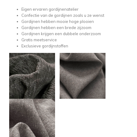
Eigen ervaren gordijnenatelier
Confectie van de gordijnen zoals u ze wenst
Gordijnen hebben mooie hoge plooien
Gordijnen hebben een brede zijzoom
Gordijnen krijgen een dubbele onderzoom
Gratis meetservice
Exclusieve gordijnstoffen