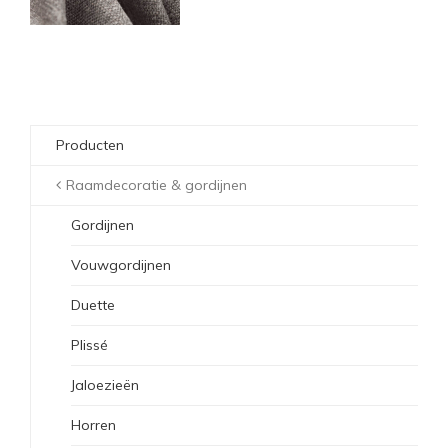
Producten
Raamdecoratie & gordijnen
Gordijnen
Vouwgordijnen
Duette
Plissé
Jaloezieën
Horren